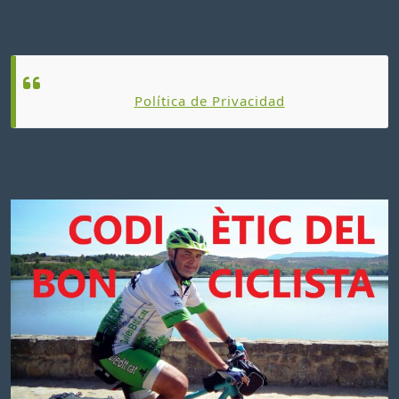
Política de Privacidad