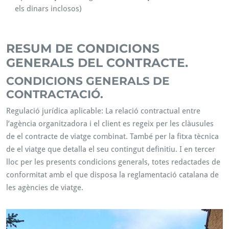
els dinars inclosos)
RESUM DE CONDICIONS
GENERALS DEL CONTRACTE.
CONDICIONS GENERALS DE
CONTRACTACIÓ.
Regulació jurídica aplicable: La relació contractual entre
l’agència organitzadora i el client es regeix per les clàusules
de el contracte de viatge combinat. També per la fitxa tècnica
de el viatge que detalla el seu contingut definitiu. I en tercer
lloc per les presents condicions generals, totes redactades de
conformitat amb el que disposa la reglamentació catalana de
les agències de viatge.