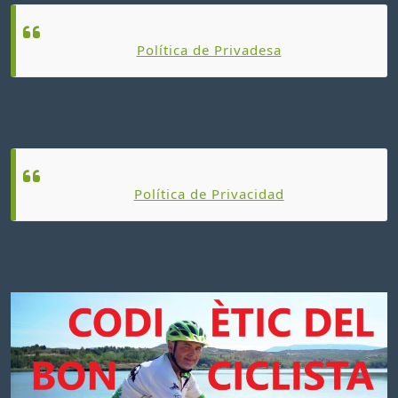
Política de Privadesa
Política de Privacidad