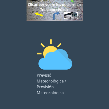
Previsió
Meteorològica /
Previsión
Meteorológica