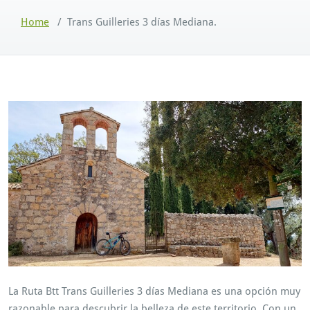
Home
/
Trans Guilleries 3 días Mediana.
La Ruta Btt Trans Guilleries 3 días Mediana es una opción muy
razonable para descubrir la belleza de este territorio. Con un