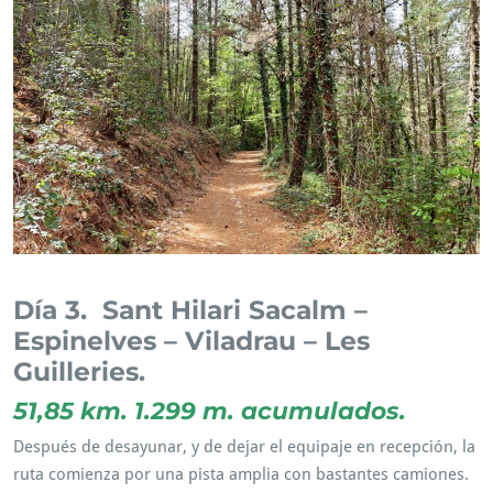
Día 3. Sant Hilari Sacalm –
Espinelves – Viladrau – Les
Guilleries.
51,85 km. 1.299 m. acumulados.
Después de desayunar, y de dejar el equipaje en recepción, la
ruta comienza por una pista amplia con bastantes camiones.